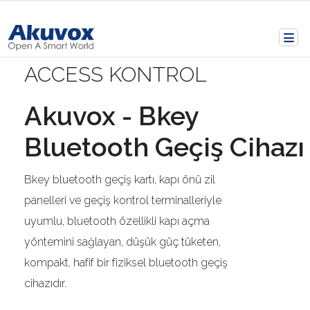
ACCESS KONTROL
Akuvox - Bkey
Bluetooth Geçiş Cihazı
Bkey bluetooth geçiş kartı, kapı önü zil
panelleri ve geçiş kontrol terminalleriyle
uyumlu, bluetooth özellikli kapı açma
yöntemini sağlayan, düşük güç tüketen,
kompakt, hafif bir fiziksel bluetooth geçiş
cihazıdır.