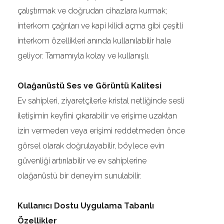
çalıştırmak ve doğrudan cihazlara kurmak;
interkom çağrıları ve kapi kilidi açma gibi çeşitli
interkom özellikleri anında kullanılabilir hale
geliyor. Tamamıyla kolay ve kullanışlı.
Olağanüstü Ses ve Görüntü Kalitesi
Ev sahipleri, ziyaretçilerle kristal netliğinde sesli
iletişimin keyfini çıkarabilir ve erişime uzaktan
izin vermeden veya erişimi reddetmeden önce
görsel olarak doğrulayabilir, böylece evin
güvenliği artırılabilir ve ev sahiplerine
olağanüstù bir deneyim sunulabilir.
Kullanıcı Dostu Uygulama Tabanlı
Özellikler