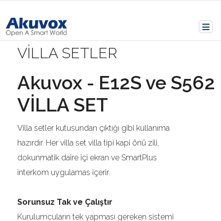
VİLLA SETLER
Akuvox - E12S ve S562
VİLLA SET
Villa setler kutusundan çıktığı gibi kullanıma
hazırdır. Her villa set villa tipi kapi önü zili,
dokunmatik daire içi ekran ve SmartPlus
interkom uygulamas içerir.
Sorunsuz Tak ve Çalıştır
Kurulumcuların tek yapması gereken sistemi