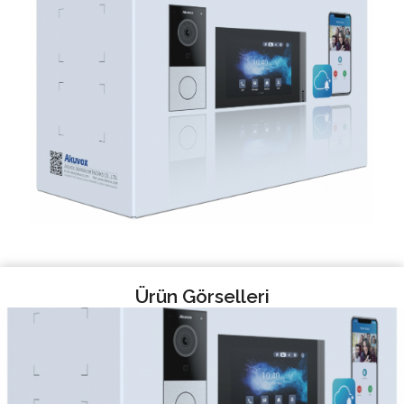
Ürün Görselleri