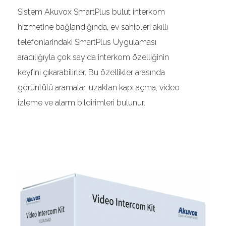
Sistem Akuvox SmartPlus bulut interkom
hizmetine bağlandığında, ev sahipleri akıllı
telefonlarindaki SmartPlus Uygulaması
aracılığıyla çok sayıda interkom özelliğinin
keyfini çıkarabilirler. Bu özellikler arasında
görüntülü aramalar, uzaktan kapı açma, video
izleme ve alarm bildirimleri bulunur.