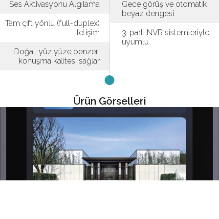
Ses Aktivasyonu Algılama
Gece görüş ve otomatik
beyaz dengesi
Tam çift yönlü (full-duplex)
iletişim
3. parti NVR sistemleriyle
uyumlu
Doğal, yüz yüze benzeri
konuşma kalitesi sağlar
Ürün Görselleri