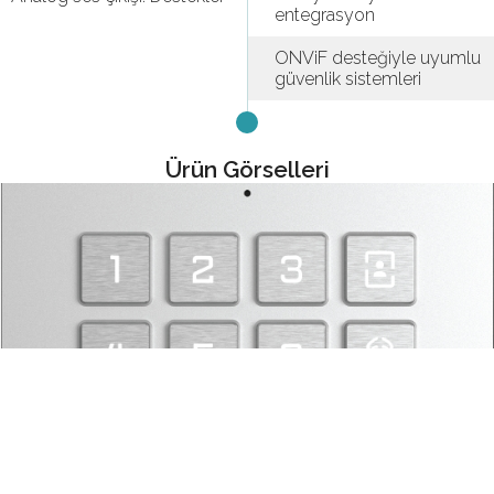
entegrasyon
ONViF desteğiyle uyumlu
güvenlik sistemleri
Ürün Görselleri