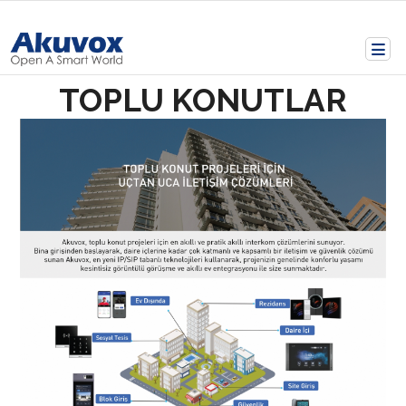
TOPLU KONUTLAR