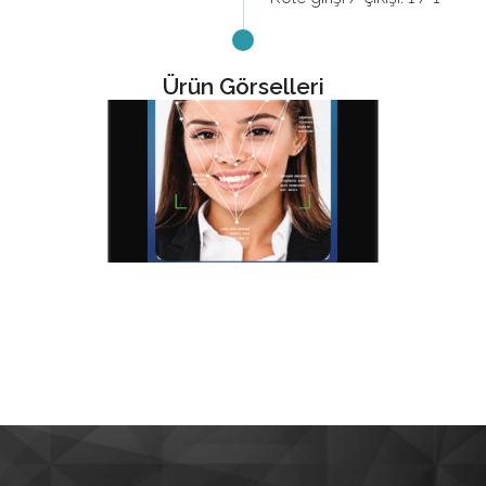
Ürün Görselleri