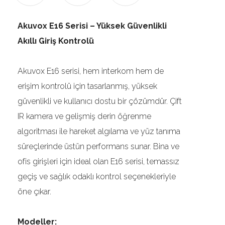
Akuvox E16 Serisi – Yüksek Güvenlikli
Akıllı Giriş Kontrolü
Akuvox E16 serisi, hem interkom hem de
erişim kontrolü için tasarlanmış, yüksek
güvenlikli ve kullanıcı dostu bir çözümdür. Çift
IR kamera ve gelişmiş derin öğrenme
algoritması ile hareket algılama ve yüz tanıma
süreçlerinde üstün performans sunar. Bina ve
ofis girişleri için ideal olan E16 serisi, temassız
geçiş ve sağlık odaklı kontrol seçenekleriyle
öne çıkar.
Modeller: